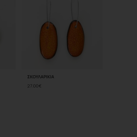
ΣΚΟΥΛΑΡΙΚΙΑ
27.00
€