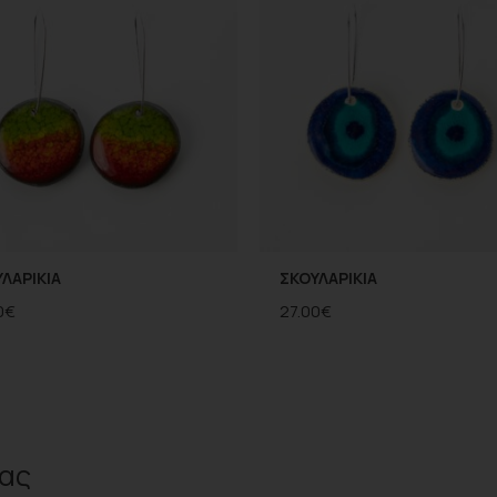
ΛΑΡΙΚΙΑ
ΣΚΟΥΛΑΡΙΚΙΑ
0
€
27.00
€
ας