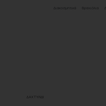
Διακοσμητικά
Βραχιόλια
ΔΑΧΤΥΛΙΔΙ