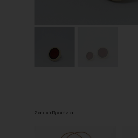
Σχετικά Προϊόντα