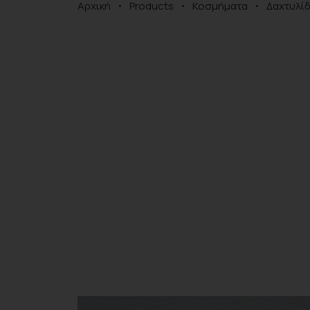
Αρχική
Products
Κοσμήματα
Δαχτυλίδ