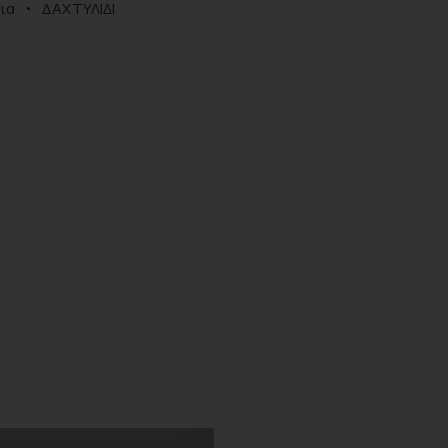
ια
ΔΑΧΤΥΛΙΔΙ