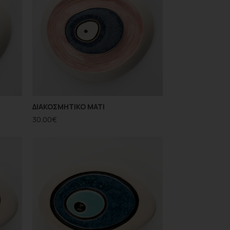
ΔΙΑΚΟΣΜΗΤΙΚΟ ΜΑΤΙ
30.00
€