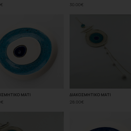
€
30.00
€
ΟΣΜΗΤΙΚΟ ΜΑΤΙ
ΔΙΑΚΟΣΜΗΤΙΚΟ ΜΑΤΙ
0
€
28.00
€