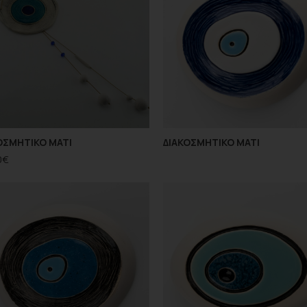
ΟΣΜΗΤΙΚΟ ΜΑΤΙ
ΔΙΑΚΟΣΜΗΤΙΚΟ ΜΑΤΙ
0
€