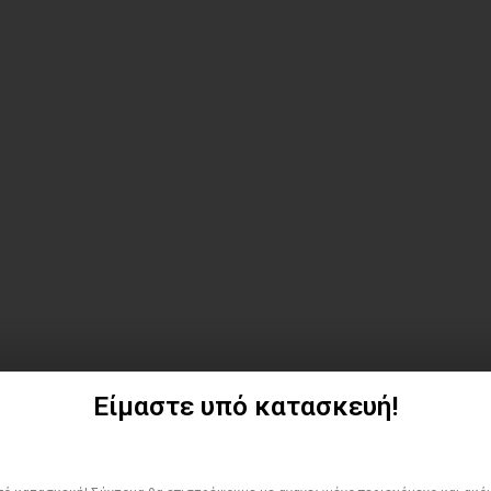
Είμαστε υπό κατασκευή!