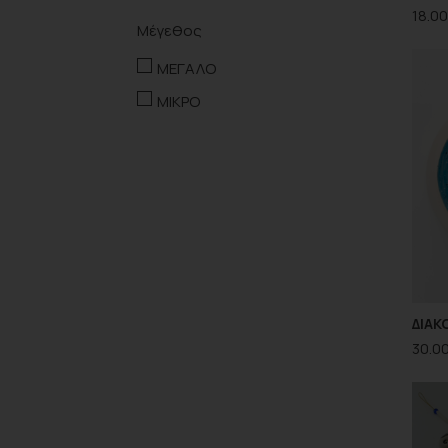
18.00
Μέγεθος
ΜΕΓΑΛΟ
ΜΙΚΡΟ
ΔΙΑΚ
30.0