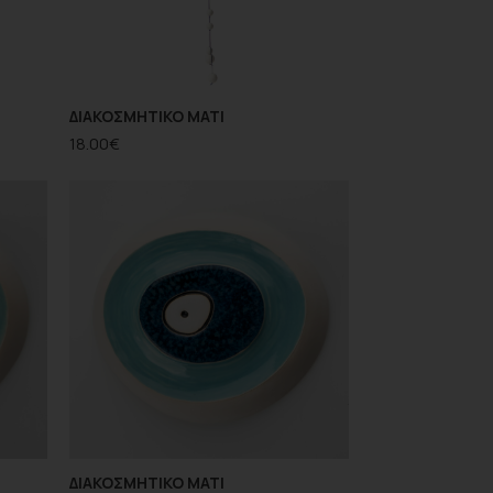
ΔΙΑΚΟΣΜΗΤΙΚΟ ΜΑΤΙ
18.00
€
ΔΙΑΚΟΣΜΗΤΙΚΟ ΜΑΤΙ