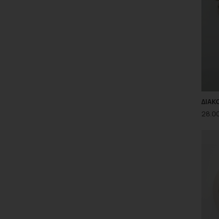
ΔΙΑΚ
28.0