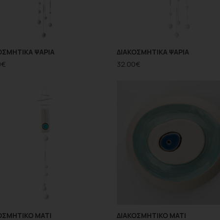
ΟΣΜΗΤΙΚΑ ΨΑΡΙΑ
ΔΙΑΚΟΣΜΗΤΙΚΑ ΨΑΡΙΑ
0
€
32.00
€
ΟΣΜΗΤΙΚΟ ΜΑΤΙ
ΔΙΑΚΟΣΜΗΤΙΚΟ ΜΑΤΙ