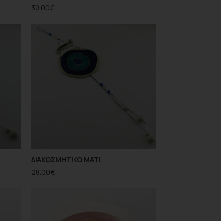
30.00
€
ΔΙΑΚΟΣΜΗΤΙΚΟ ΜΑΤΙ
28.00
€