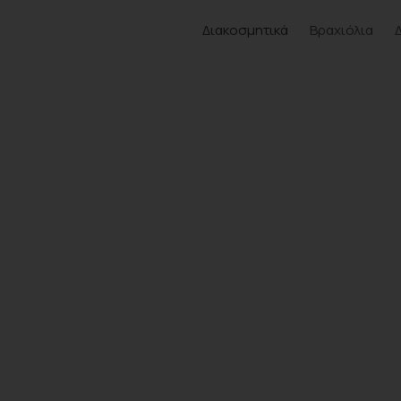
Διακοσμητικά
Βραχιόλια