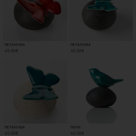
ΠΕΤΑΛΟΥΔΑ
ΠΕΤΑΛΟΥΔΑ
45.00
€
45.00
€
ΠΕΤΑΛΟΥΔΑ
ΠΟΥΛΙ
45.00
€
45.00
€