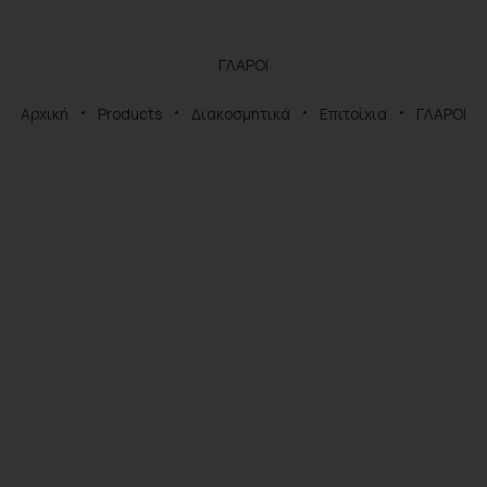
ΓΛΑΡΟΙ
Αρχική
Products
Διακοσμητικά
Επιτοίχια
ΓΛΑΡΟΙ