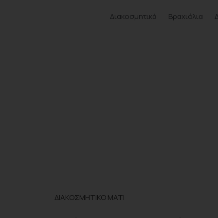
Διακοσμητικά
Βραχιόλια
ΔΙΑΚΟΣΜΗΤΙΚΟ ΜΑΤΙ