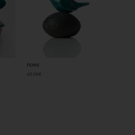
ΠΟΥΛΙ
45.00
€
ΕΓΓΡΑΦΗ