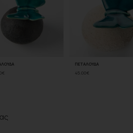
ΑΛΟΥΔΑ
ΠΕΤΑΛΟΥΔΑ
0
€
45.00
€
ας