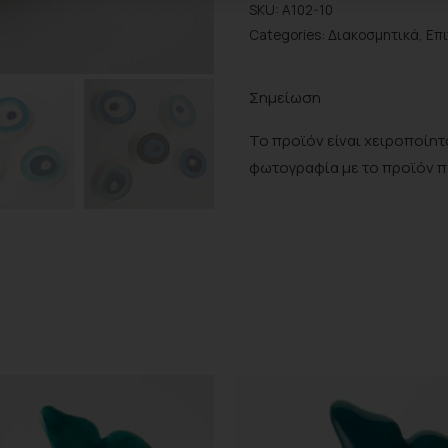
SKU:
A102-10
Categories:
Διακοσμητικά
,
Επ
Σημείωση
Το προϊόν είναι χειροποίητο
φωτογραφία με το προϊόν 