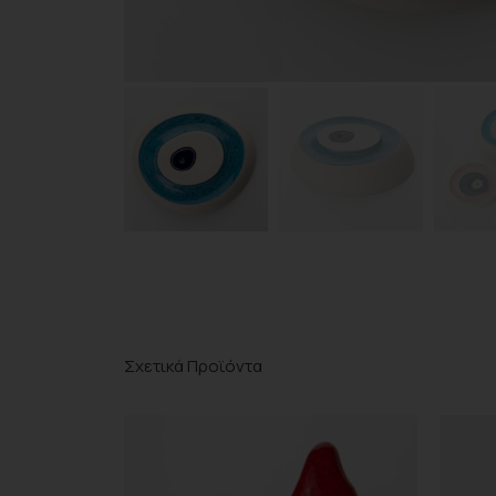
Σχετικά Προϊόντα