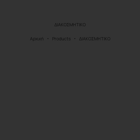
ΔΙΑΚΟΣΜΗΤΙΚΟ
Αρχική
Products
ΔΙΑΚΟΣΜΗΤΙΚΟ