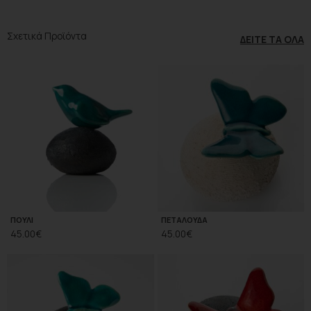
Σχετικά Προϊόντα
ΔΕΊΤΕ ΤΑ ΌΛΑ
ΠΟΥΛΙ
ΠΕΤΑΛΟΥΔΑ
45.00
€
45.00
€