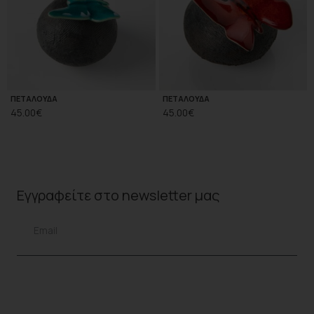
ΠΕΤΑΛΟΥΔΑ
ΠΕΤΑΛΟΥΔΑ
45.00
€
45.00
€
Εγγραφείτε στο
newsletter
μας
ΕΓΓΡΑΦΗ