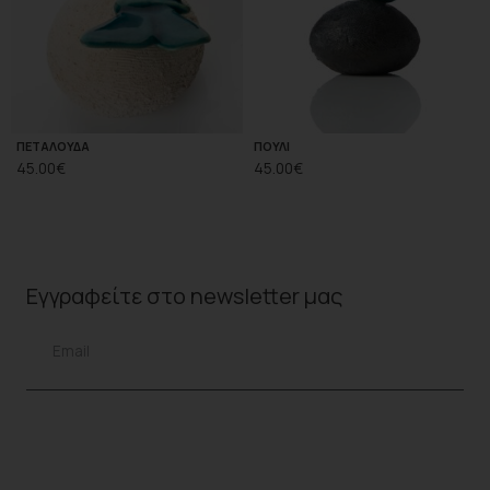
ΠΕΤΑΛΟΥΔΑ
ΠΟΥΛΙ
45.00
€
45.00
€
Εγγραφείτε στο
newsletter
μας
ΕΓΓΡΑΦΗ