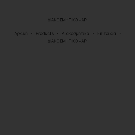
ΔΙΑΚΟΣΜΗΤΙΚΟ ΨΑΡΙ
Αρχική
Products
Διακοσμητικά
Επιτοίχια
ΔΙΑΚΟΣΜΗΤΙΚΟ ΨΑΡΙ