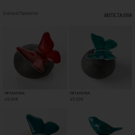
Σχετικά Προϊόντα
ΔΕΊΤΕ ΤΑ ΌΛΑ
ΠΕΤΑΛΟΥΔΑ
ΠΕΤΑΛΟΥΔΑ
45.00
€
45.00
€