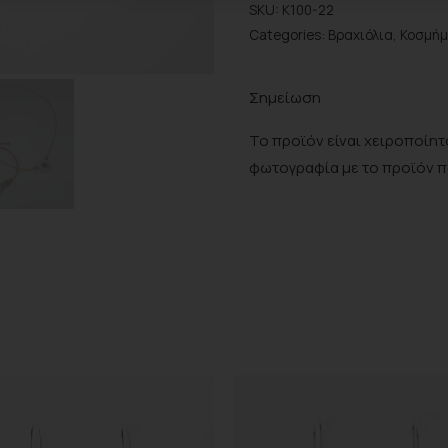
SKU:
Κ100-22
Categories:
Βραχιόλια
,
Κοσμή
Σημείωση
Το προϊόν είναι χειροποίητο
φωτογραφία με το προϊόν 