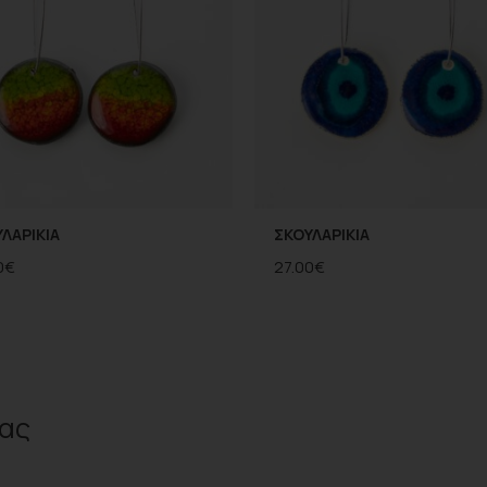
ΛΑΡΙΚΙΑ
ΣΚΟΥΛΑΡΙΚΙΑ
0
€
27.00
€
ας