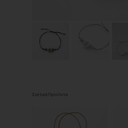
Σχετικά Προϊόντα