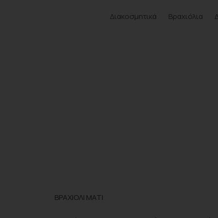
Διακοσμητικά
Βραχιόλια
ΒΡΑΧΙΟΛΙ ΜΑΤΙ